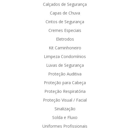
Calçados de Segurança
Capas de Chuva
Cintos de Segurança
Cremes Especiais
Eletrodos
Kit Caminhoneiro
Limpeza Condomínios
Luvas de Segurança
Proteção Auditiva
Proteção para Cabeça
Proteção Respiratória
Proteção Visual / Facial
Sinalização
Solda e Fluxo
Uniformes Profissionais