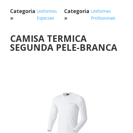
Categoria
Categoria
Uniformes
Uniformes
»
»
Especiais
Profissionais
CAMISA TERMICA
SEGUNDA PELE-BRANCA