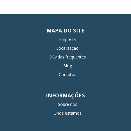
MAPA DO SITE
Empresa
Localização
Dúvidas frequentes
Blog
Contatos
INFORMAÇÕES
Sobre nós
Onde estamos