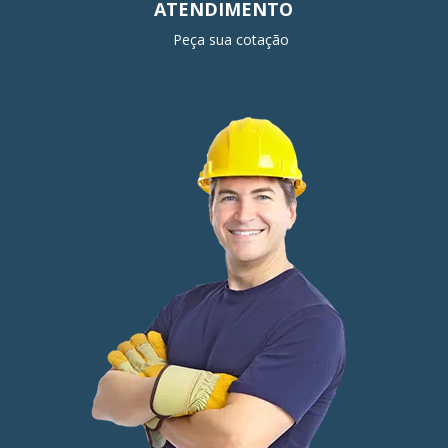
ATENDIMENTO
Peça sua cotação