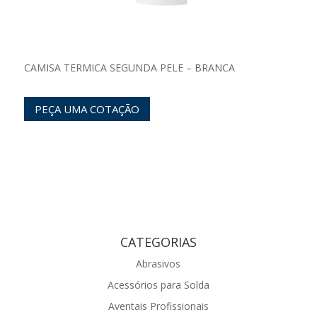
CAMISA TERMICA SEGUNDA PELE – BRANCA
PEÇA UMA COTAÇÃO
CATEGORIAS
Abrasivos
Acessórios para Solda
Aventais Profissionais