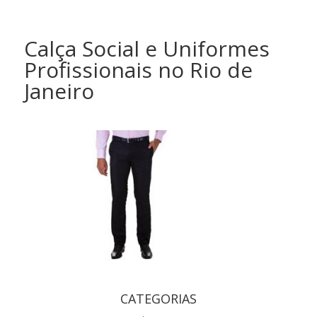
Calça Social e Uniformes
Profissionais no Rio de
Janeiro
CATEGORIAS