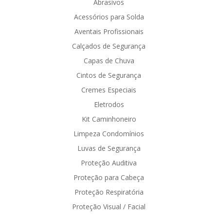
Abrasivos
Acessórios para Solda
Aventais Profissionais
Calçados de Segurança
Capas de Chuva
Cintos de Segurança
Cremes Especiais
Eletrodos
Kit Caminhoneiro
Limpeza Condomínios
Luvas de Segurança
Proteção Auditiva
Proteção para Cabeça
Proteção Respiratória
Proteção Visual / Facial