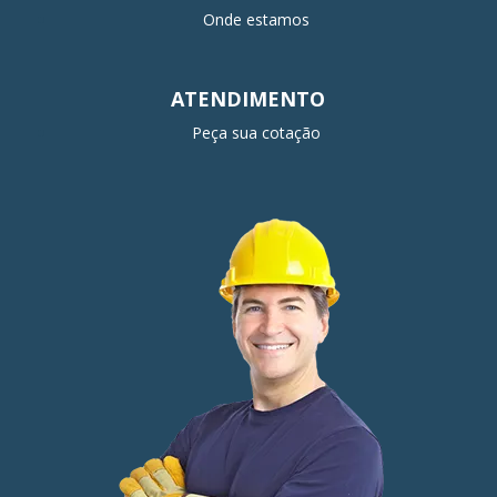
Onde estamos
ATENDIMENTO
Peça sua cotação