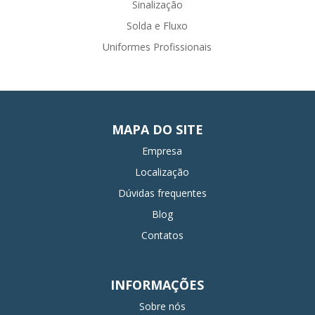
Sinalização
Solda e Fluxo
Uniformes Profissionais
MAPA DO SITE
Empresa
Localização
Dúvidas frequentes
Blog
Contatos
INFORMAÇÕES
Sobre nós