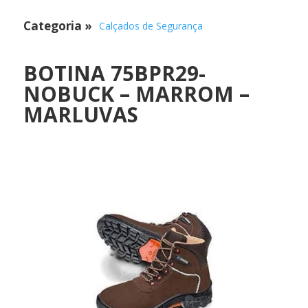
Categoria
»
Calçados de Segurança
BOTINA 75BPR29-
NOBUCK – MARROM –
MARLUVAS