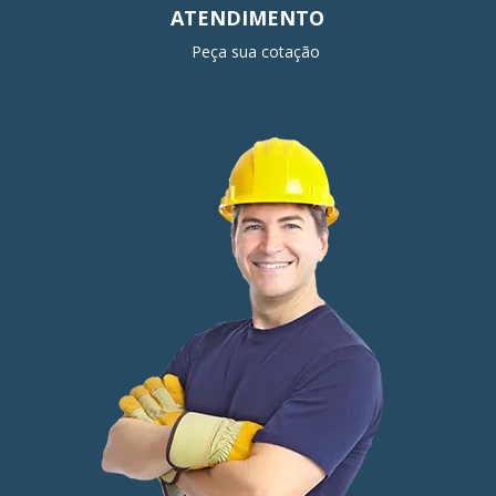
ATENDIMENTO
Peça sua cotação