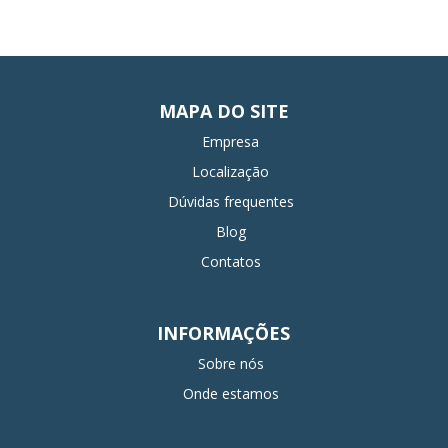
MAPA DO SITE
Empresa
Localização
Dúvidas frequentes
Blog
Contatos
INFORMAÇÕES
Sobre nós
Onde estamos