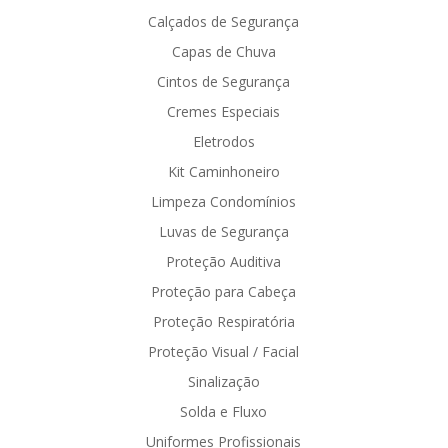
Calçados de Segurança
Capas de Chuva
Cintos de Segurança
Cremes Especiais
Eletrodos
Kit Caminhoneiro
Limpeza Condomínios
Luvas de Segurança
Proteção Auditiva
Proteção para Cabeça
Proteção Respiratória
Proteção Visual / Facial
Sinalização
Solda e Fluxo
Uniformes Profissionais