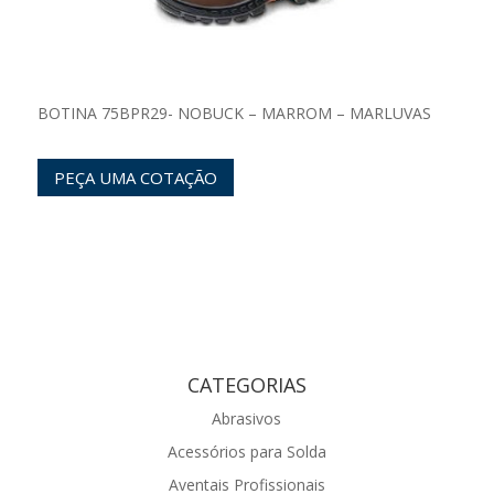
BOTINA 75BPR29- NOBUCK – MARROM – MARLUVAS
PEÇA UMA COTAÇÃO
CATEGORIAS
Abrasivos
Acessórios para Solda
Aventais Profissionais