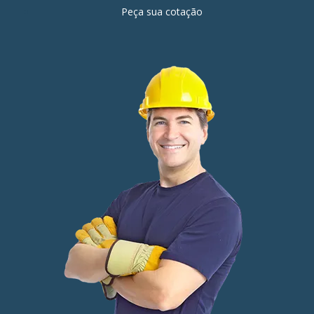
Peça sua cotação