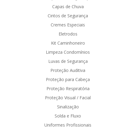
Capas de Chuva
Cintos de Segurança
Cremes Especiais
Eletrodos
Kit Caminhoneiro
Limpeza Condomínios
Luvas de Segurança
Proteção Auditiva
Proteção para Cabeça
Proteção Respiratória
Proteção Visual / Facial
Sinalização
Solda e Fluxo
Uniformes Profissionais