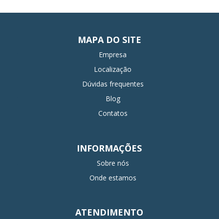
MAPA DO SITE
Empresa
Localização
Dúvidas frequentes
Blog
Contatos
INFORMAÇÕES
Sobre nós
Onde estamos
ATENDIMENTO