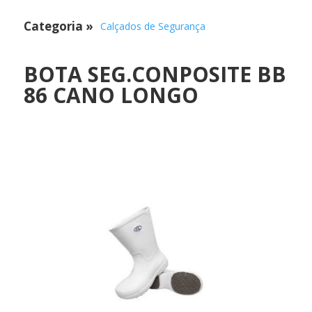
Categoria
»
Calçados de Segurança
BOTA SEG.CONPOSITE BB
86 CANO LONGO