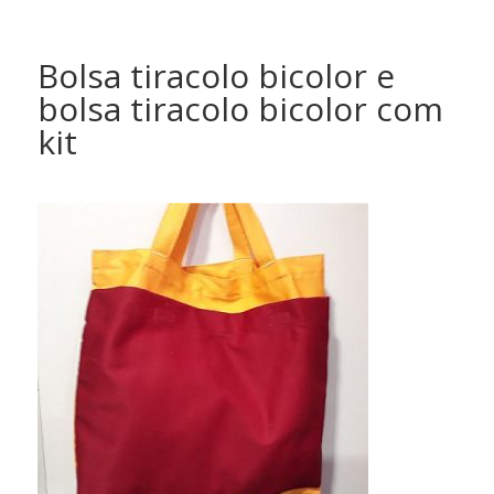
Bolsa tiracolo bicolor e
bolsa tiracolo bicolor com
kit