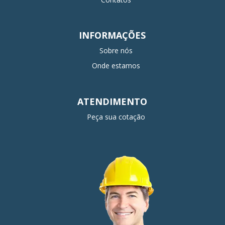
INFORMAÇÕES
Sobre nós
Onde estamos
ATENDIMENTO
Peça sua cotação