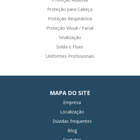
Proteção para Cabeça
Proteção Respiratória
Proteção Visual / Facial
Sinalização
Solda e Fluxo
Uniformes Profissionais
MAPA DO SITE
Empresa
Localização
Dúvidas frequentes
Blog
Contatos