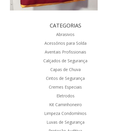
CATEGORIAS
Abrasivos
Acessórios para Solda
Aventais Profissionais
Calçados de Segurança
Capas de Chuva
Cintos de Segurança
Cremes Especiais
Eletrodos
Kit Caminhoneiro
Limpeza Condomínios
Luvas de Segurança
Proteção Auditiva