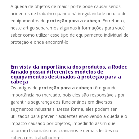
A queda de objetos de maior porte pode causar sérios
acidentes de trabalho quando há irregularidade no uso de
equipamentos de
proteção para a cabeça
. Entretanto,
neste artigo separamos algumas informações para você
saber como utilizar esse tipo de equipamento individual de
proteção e onde encontrá-lo.
Em vista da importância dos produtos, a Rodec
Amado possui diferentes modelos de
equipamentos destinados à proteção para a
cabeça
Os artigos de
proteção para a cabeça
têm grande
importância no mercado, pois eles são responsáveis por
garantir a segurança dos funcionários em diversos
segmentos industriais. Dessa forma, eles podem ser
utilizados para prevenir acidentes envolvendo a queda e o
impacto causado por objetos, impedindo assim que
ocorram traumatismos cranian
o
s e demais lesões na
cabeça dos trabalhadores.