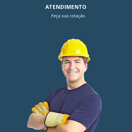
ATENDIMENTO
Peça sua cotação