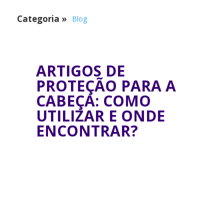
Categoria
»
Blog
ARTIGOS DE
PROTEÇÃO PARA A
CABEÇA: COMO
UTILIZAR E ONDE
ENCONTRAR?