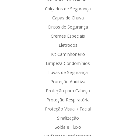
Calçados de Segurança
Capas de Chuva
Cintos de Segurança
Cremes Especiais
Eletrodos
Kit Caminhoneiro
Limpeza Condomínios
Luvas de Segurança
Proteção Auditiva
Proteção para Cabeça
Proteção Respiratória
Proteção Visual / Facial
Sinalização
Solda e Fluxo