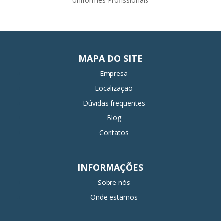
Uniformes Profissionais
MAPA DO SITE
Empresa
Localização
Dúvidas frequentes
Blog
Contatos
INFORMAÇÕES
Sobre nós
Onde estamos