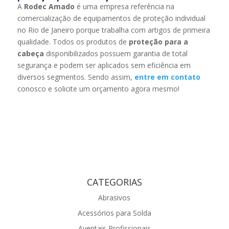
A
Rodec Amado
é uma empresa referência na
comercialização de equipamentos de proteção individual
no Rio de Janeiro porque trabalha com artigos de primeira
qualidade. Todos os produtos de
proteção para a
cabeça
disponibilizados possuem garantia de total
segurança e podem ser aplicados sem eficiência em
diversos segmentos. Sendo assim,
entre em contato
conosco e solicite um orçamento agora mesmo!
CATEGORIAS
Abrasivos
Acessórios para Solda
Aventais Profissionais