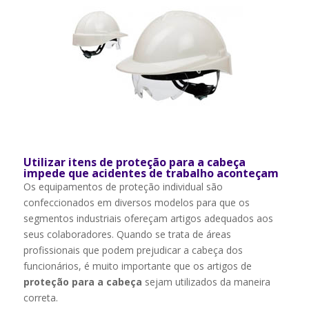
Utilizar itens de proteção para a cabeça
impede que acidentes de trabalho aconteçam
Os equipamentos de proteção individual são
confeccionados em diversos modelos para que os
segmentos industriais ofereçam artigos adequados aos
seus colaboradores. Quando se trata de áreas
profissionais que podem prejudicar a cabeça dos
funcionários, é muito importante que os artigos de
proteção para a cabeça
sejam utilizados da maneira
correta.