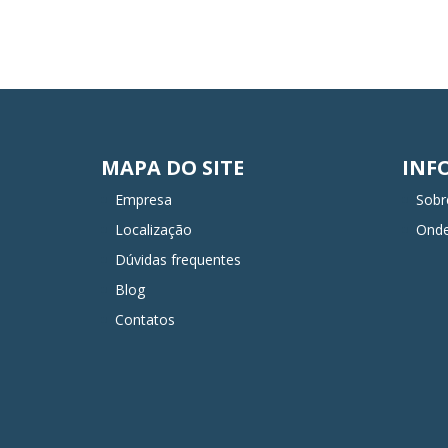
MAPA DO SITE
INF
Empresa
Sobr
Localização
Ond
Dúvidas frequentes
Blog
Contatos