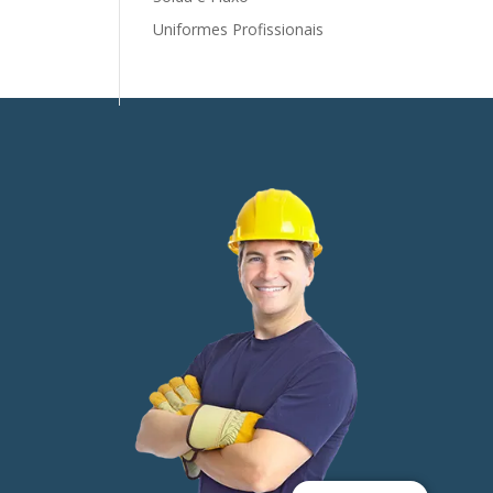
Uniformes Profissionais