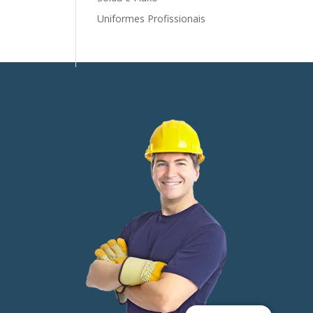
Uniformes Profissionais