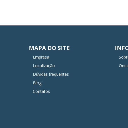
MAPA DO SITE
INF
Empresa
Sobr
Localização
Ond
Dúvidas frequentes
Blog
Contatos