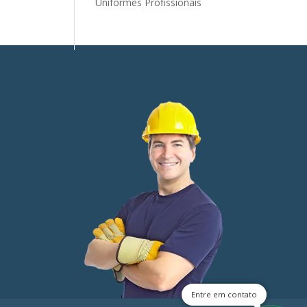
Uniformes Profissionais
Entre em contato