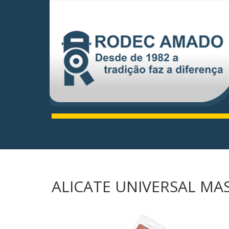
ALICATE UNIVERSAL MA