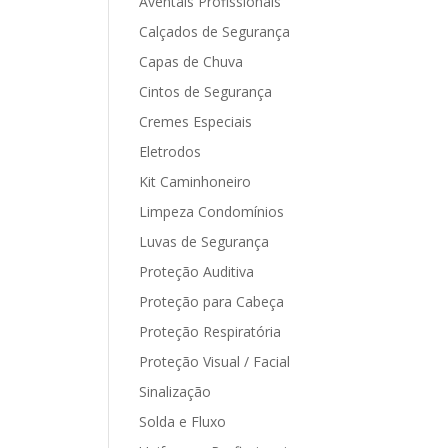
Aventais Profissionais
Calçados de Segurança
Capas de Chuva
Cintos de Segurança
Cremes Especiais
Eletrodos
Kit Caminhoneiro
Limpeza Condomínios
Luvas de Segurança
Proteção Auditiva
Proteção para Cabeça
Proteção Respiratória
Proteção Visual / Facial
Sinalização
Solda e Fluxo