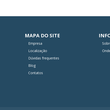
MAPA DO SITE
INF
Empresa
Sobr
Localização
Ond
Dúvidas frequentes
Blog
Contatos