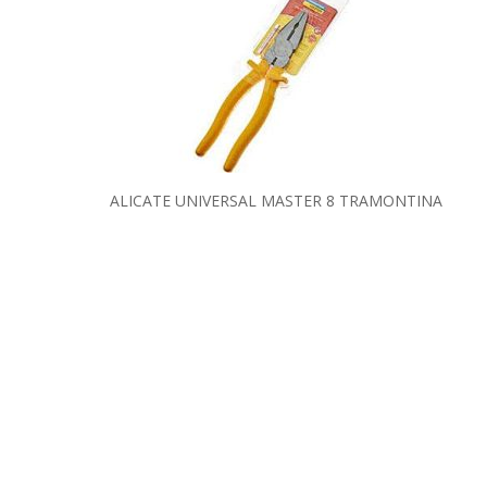
ALICATE UNIVERSAL MASTER 8 TRAMONTINA