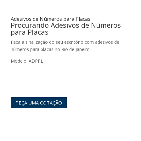
Adesivos de Números para Placas
Procurando Adesivos de Números
para Placas
Faça a sinalização do seu escritório com adesivos de
números para placas no Rio de Janeiro.
Modelo: ADPPL
PEÇA UMA COTAÇÃO