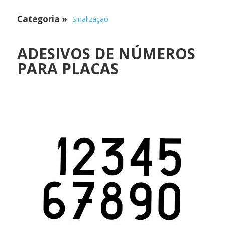
Categoria
»
Sinalização
ADESIVOS DE NÚMEROS
PARA PLACAS