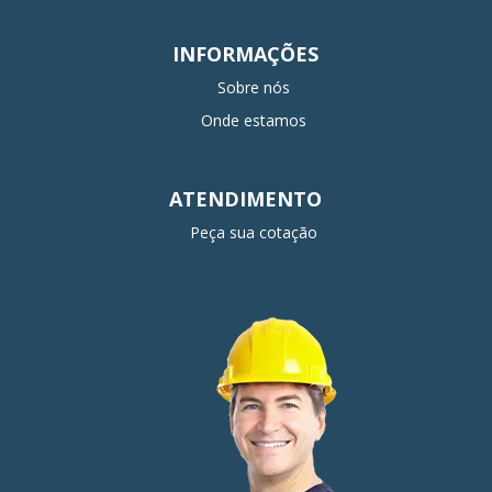
INFORMAÇÕES
Sobre nós
Onde estamos
ATENDIMENTO
Peça sua cotação