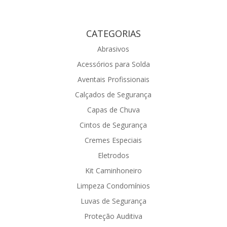
CATEGORIAS
Abrasivos
Acessórios para Solda
Aventais Profissionais
Calçados de Segurança
Capas de Chuva
Cintos de Segurança
Cremes Especiais
Eletrodos
Kit Caminhoneiro
Limpeza Condomínios
Luvas de Segurança
Proteção Auditiva