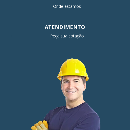
Onde estamos
ATENDIMENTO
Peça sua cotação