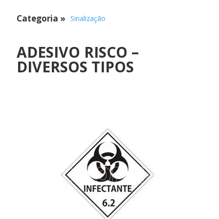
Categoria
»
Sinalização
ADESIVO RISCO –
DIVERSOS TIPOS