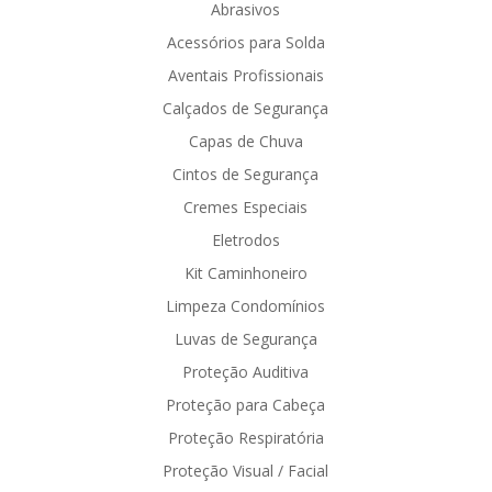
Abrasivos
Acessórios para Solda
Aventais Profissionais
Calçados de Segurança
Capas de Chuva
Cintos de Segurança
Cremes Especiais
Eletrodos
Kit Caminhoneiro
Limpeza Condomínios
Luvas de Segurança
Proteção Auditiva
Proteção para Cabeça
Proteção Respiratória
Proteção Visual / Facial