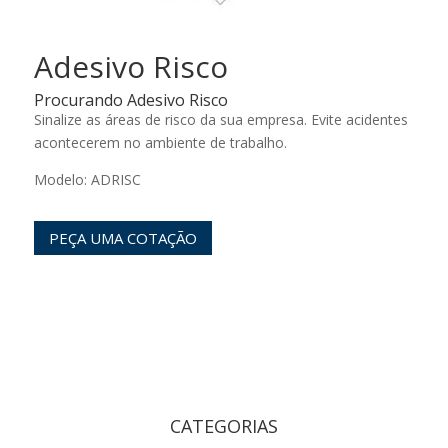
Adesivo Risco
Procurando Adesivo Risco
Sinalize as áreas de risco da sua empresa. Evite acidentes
acontecerem no ambiente de trabalho.
Modelo: ADRISC
PEÇA UMA COTAÇÃO
CATEGORIAS