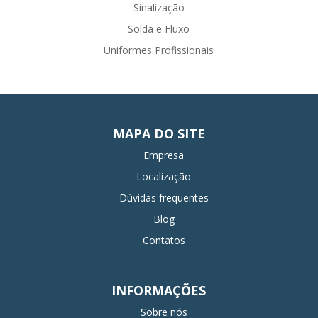
Sinalização
Solda e Fluxo
Uniformes Profissionais
MAPA DO SITE
Empresa
Localização
Dúvidas frequentes
Blog
Contatos
INFORMAÇÕES
Sobre nós