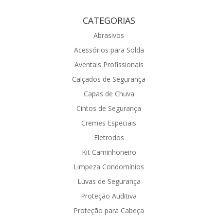
CATEGORIAS
Abrasivos
Acessórios para Solda
Aventais Profissionais
Calçados de Segurança
Capas de Chuva
Cintos de Segurança
Cremes Especiais
Eletrodos
Kit Caminhoneiro
Limpeza Condomínios
Luvas de Segurança
Proteção Auditiva
Proteção para Cabeça