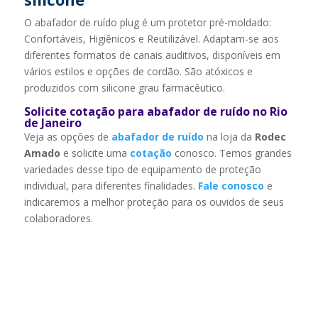
O abafador de ruído plug é um protetor pré-moldado:
Confortáveis, Higiênicos e Reutilizável. Adaptam-se aos
diferentes formatos de canais auditivos, disponíveis em
vários estilos e opções de cordão. São atóxicos e
produzidos com silicone grau farmacêutico.
Solicite cotação para abafador de ruído no Rio
de Janeiro
Veja as opções de
abafador de ruído
na loja da
Rodec
Amado
e solicite uma
cotação
conosco. Temos grandes
variedades desse tipo de equipamento de proteção
individual, para diferentes finalidades.
Fale conosco
e
indicaremos a melhor proteção para os ouvidos de seus
colaboradores.