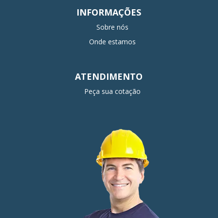
INFORMAÇÕES
Sobre nós
Onde estamos
ATENDIMENTO
Peça sua cotação