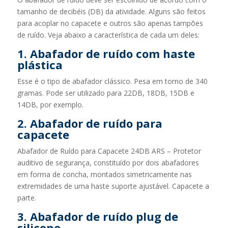
tamanho de decibéis (DB) da atividade. Alguns são feitos
para acoplar no capacete e outros são apenas tampões
de ruído. Veja abaixo a característica de cada um deles:
1. Abafador de ruído com haste
plástica
Esse é o tipo de abafador clássico. Pesa em torno de 340
gramas. Pode ser utilizado para 22DB, 18DB, 15DB e
14DB, por exemplo.
2. Abafador de ruído para
capacete
Abafador de Ruído para Capacete 24DB ARS – Protetor
auditivo de segurança, constituído por dois abafadores
em forma de concha, montados simetricamente nas
extremidades de uma haste suporte ajustável. Capacete a
parte.
3. Abafador de ruído plug de
silicone