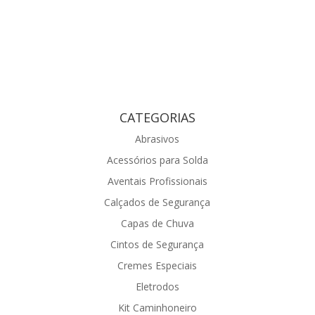
CATEGORIAS
Abrasivos
Acessórios para Solda
Aventais Profissionais
Calçados de Segurança
Capas de Chuva
Cintos de Segurança
Cremes Especiais
Eletrodos
Kit Caminhoneiro