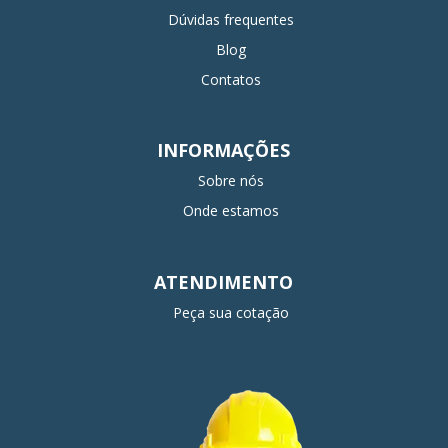
Dúvidas frequentes
Blog
Contatos
INFORMAÇÕES
Sobre nós
Onde estamos
ATENDIMENTO
Peça sua cotação