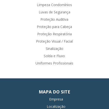
Limpeza Condomínios
Luvas de Segurança
Proteção Auditiva
Proteção para Cabeça
Proteção Respiratória
Proteção Visual / Facial
Sinalização
Solda e Fluxo
Uniformes Profissionais
MAPA DO SITE
Empresa
Localização