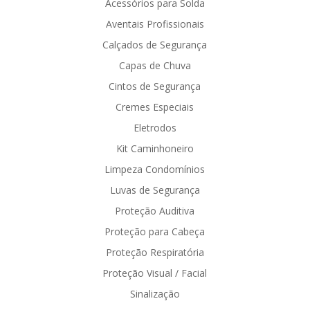
Acessórios para Solda
Aventais Profissionais
Calçados de Segurança
Capas de Chuva
Cintos de Segurança
Cremes Especiais
Eletrodos
Kit Caminhoneiro
Limpeza Condomínios
Luvas de Segurança
Proteção Auditiva
Proteção para Cabeça
Proteção Respiratória
Proteção Visual / Facial
Sinalização