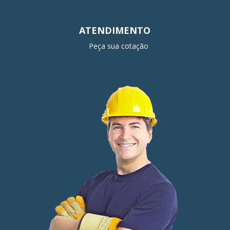
ATENDIMENTO
Peça sua cotação