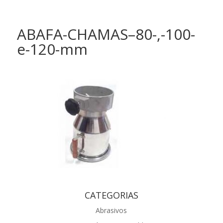
ABAFA-CHAMAS–80-,-100-
e-120-mm
CATEGORIAS
Abrasivos