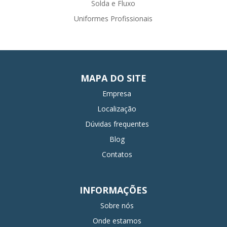
Solda e Fluxo
Uniformes Profissionais
MAPA DO SITE
Empresa
Localização
Dúvidas frequentes
Blog
Contatos
INFORMAÇÕES
Sobre nós
Onde estamos