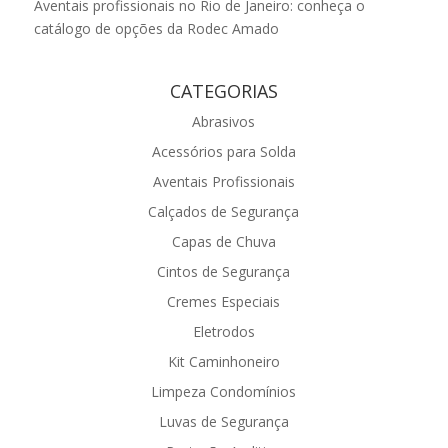
Aventais profissionais no Rio de Janeiro: conheça o
catálogo de opções da Rodec Amado
CATEGORIAS
Abrasivos
Acessórios para Solda
Aventais Profissionais
Calçados de Segurança
Capas de Chuva
Cintos de Segurança
Cremes Especiais
Eletrodos
Kit Caminhoneiro
Limpeza Condomínios
Luvas de Segurança