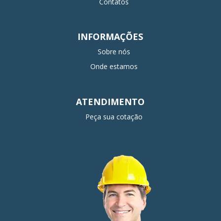
Contatos
INFORMAÇÕES
Sobre nós
Onde estamos
ATENDIMENTO
Peça sua cotação