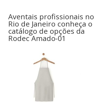
Aventais profissionais no
Rio de Janeiro conheça o
catálogo de opções da
Rodec Amado-01