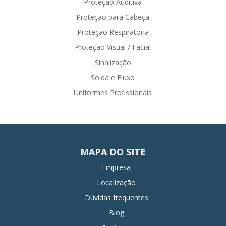
Proteção Auditiva
Proteção para Cabeça
Proteção Respiratória
Proteção Visual / Facial
Sinalização
Solda e Fluxo
Uniformes Profissionais
MAPA DO SITE
Empresa
Localização
Dúvidas frequentes
Blog