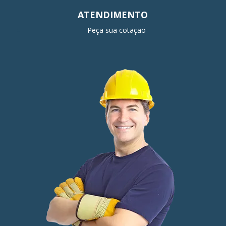
ATENDIMENTO
Peça sua cotação