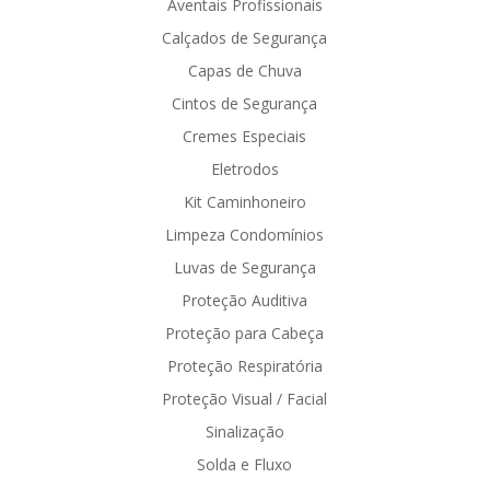
Aventais Profissionais
Calçados de Segurança
Capas de Chuva
Cintos de Segurança
Cremes Especiais
Eletrodos
Kit Caminhoneiro
Limpeza Condomínios
Luvas de Segurança
Proteção Auditiva
Proteção para Cabeça
Proteção Respiratória
Proteção Visual / Facial
Sinalização
Solda e Fluxo