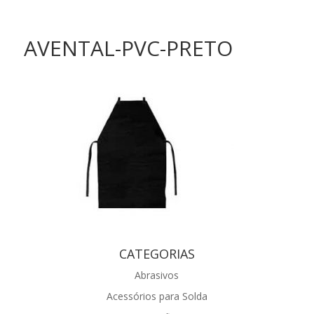
AVENTAL-PVC-PRETO
CATEGORIAS
Abrasivos
Acessórios para Solda