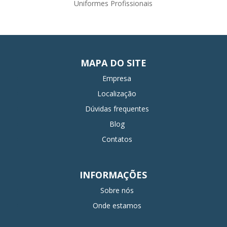
Uniformes Profissionais
MAPA DO SITE
Empresa
Localização
Dúvidas frequentes
Blog
Contatos
INFORMAÇÕES
Sobre nós
Onde estamos